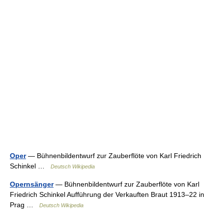
Oper
— Bühnenbildentwurf zur Zauberflöte von Karl Friedrich
Schinkel …
Deutsch Wikipedia
Opernsänger
— Bühnenbildentwurf zur Zauberflöte von Karl
Friedrich Schinkel Aufführung der Verkauften Braut 1913–22 in
Prag …
Deutsch Wikipedia